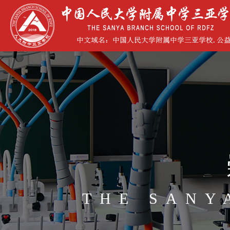
THE SANY