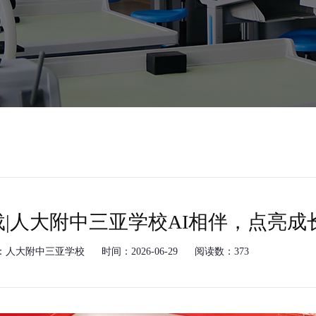
载|人大附中三亚学校AI相伴，点亮成
：人大附中三亚学校
时间：2026-06-29
阅读数：373