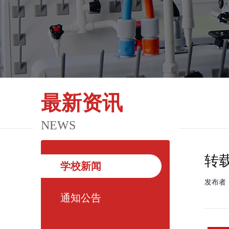
最新资讯
NEWS
转
学校新闻
发布者
通知公告