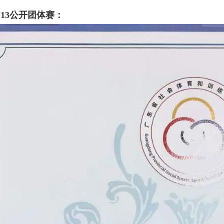
13公开团体赛：