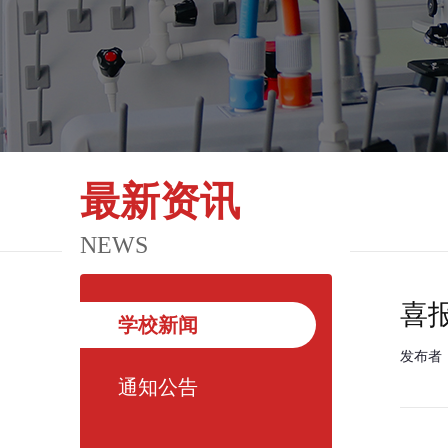
最新资讯
NEWS
喜
学校新闻
发布者
通知公告