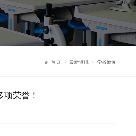
首页
最新资讯
学校新闻
多项荣誉！