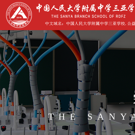
THE SANY