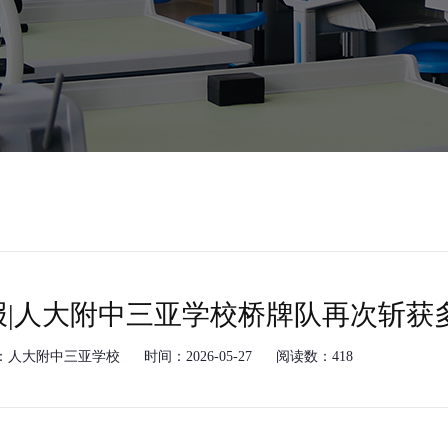
报|人大附中三亚学校桥牌队再次斩获
：人大附中三亚学校
时间：2026-05-27
阅读数：418