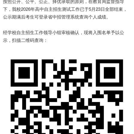
按照公开、公平、公正、择优录取的原则，在教育局监督指导
下，我校2026年高中自主招生测试工作已于5月23日全部结束，
公示期满后考生可登录
省中招管理系统
查询个人成绩。
经学校自主招生工作领导小组审核确认，现将入围名单予以公
示，扫描二维码查询：