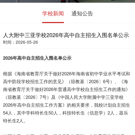
学校新闻
通知公告
人大附中三亚学校2026年高中自主招生入围名单公示
时间：2026-05-26
2026年高中自主招生
入围名单公示
根据《海南省教育厅关于做好2026年海南省初中学业水平考试和
高中阶段学校招生工作的意见》（琼教基〔2026〕6号）、《海
南省教育厅关于做好2026年普通高中学校自主招生工作的通知》
（琼教基〔2026〕7号）及《中国人民大学附属中学三亚学校
2026年高中自主招生工作方案》的相关要求，我校计划自主招生
54人，其中学科特长生50人，科技特长生（信息学）2人，器乐
特长生2人。