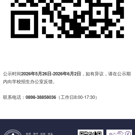
公示时间
2026年5月26日-2026年6月2日
，如有异议，请在公示期
内向学校招生办公室反馈。
联系电话：
0898-38858036
（工作日8:00-17:30）